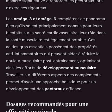
manière significative à renforcer les pectoraux lors
d’exercices rigoureux.
Les
oméga-3 et oméga-6
complètent ce panorama.
Bien qu’ils soient principalement connus pour leurs
bienfaits sur la santé cardiovasculaire, leur rôle dans
la santé musculaire est également notable. Ces
acides gras essentiels possèdent des propriétés
anti-inflammatoires qui peuvent aider à réduire la
douleur musculaire post-entraînement, optimisant
ainsi les efforts de
développement musculaire
.
Travailler sur différents aspects des compléments
permet d’avoir une approche holistique pour un
développement des
pectoraux
efficace.
Dosages recommandés pour une
efficacité maximale