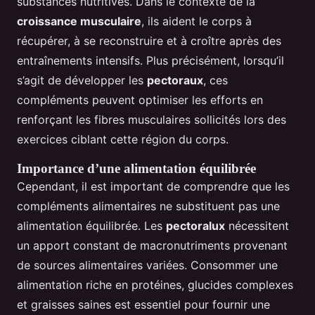
substances nutritives. Dans le contexte de la
croissance musculaire
, ils aident le corps à
récupérer, à se reconstruire et à croître après des
entraînements intensifs. Plus précisément, lorsqu’il
s’agit de développer les
pectoraux
, ces
compléments peuvent optimiser les efforts en
renforçant les fibres musculaires sollicités lors des
exercices ciblant cette région du corps.
Importance d’une alimentation équilibrée
Cependant, il est important de comprendre que les
compléments alimentaires ne substituent pas une
alimentation équilibrée. Les
pectoralux
nécessitent
un apport constant de macronutriments provenant
de sources alimentaires variées. Consommer une
alimentation riche en protéines, glucides complexes
et graisses saines est essentiel pour fournir une