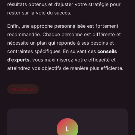
résultats obtenus et d’ajuster votre stratégie pour
rester sur la voie du succès.
Enfin, une approche personnalisée est fortement
recommandée. Chaque personne est différente et
nécessite un plan qui réponde à ses besoins et
contraintes spécifiques. En suivant ces
conseils
d’experts
, vous maximiserez votre efficacité et
atteindrez vos objectifs de manière plus efficiente.
Musculation
L