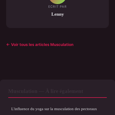
ECRIT PAR
Lenny
← Voir tous les articles Musculation
Musculation — À lire également
L'influence du yoga sur la musculation des pectoraux