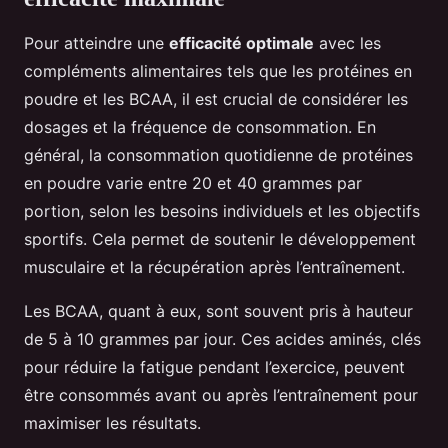
Pour atteindre une
efficacité optimale
avec les
compléments alimentaires tels que les protéines en
poudre et les BCAA, il est crucial de considérer les
dosages et la fréquence de consommation. En
général, la consommation quotidienne de protéines
en poudre varie entre 20 et 40 grammes par
portion, selon les besoins individuels et les objectifs
sportifs. Cela permet de soutenir le développement
musculaire et la récupération après l’entraînement.
Les BCAA, quant à eux, sont souvent pris à hauteur
de 5 à 10 grammes par jour. Ces acides aminés, clés
pour réduire la fatigue pendant l’exercice, peuvent
être consommés avant ou après l’entraînement pour
maximiser les résultats.