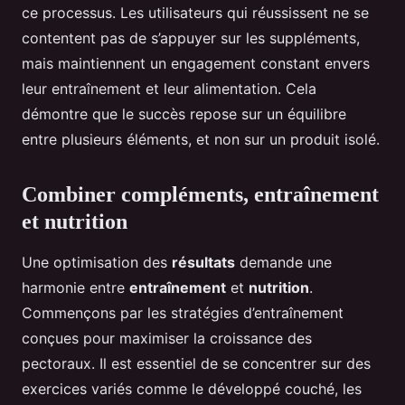
ce processus. Les utilisateurs qui réussissent ne se
contentent pas de s’appuyer sur les suppléments,
mais maintiennent un engagement constant envers
leur entraînement et leur alimentation. Cela
démontre que le succès repose sur un équilibre
entre plusieurs éléments, et non sur un produit isolé.
Combiner compléments, entraînement
et nutrition
Une optimisation des
résultats
demande une
harmonie entre
entraînement
et
nutrition
.
Commençons par les stratégies d’entraînement
conçues pour maximiser la croissance des
pectoraux. Il est essentiel de se concentrer sur des
exercices variés comme le développé couché, les