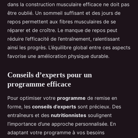
dans la construction musculaire efficace ne doit pas
être oublié. Un sommeil suffisant et des jours de
repos permettent aux fibres musculaires de se
réparer et de croître. Le manque de repos peut
réduire l’efficacité de l’entraînement, ralentissant
ainsi les progrès. L’équilibre global entre ces aspects
favorise une amélioration physique durable.
Conseils d’experts pour un
programme efficace
Pour optimiser votre
programme
de remise en
forme, les
conseils d’experts
sont précieux. Des
entraîneurs et des
nutritionnistes
soulignent
l’importance d’une approche personnalisée. En
adaptant votre programme à vos besoins