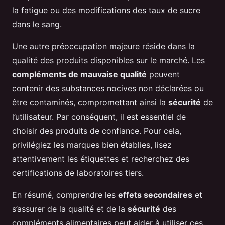
la fatigue ou des modifications des taux de sucre
dans le sang.
Une autre préoccupation majeure réside dans la
qualité des produits disponibles sur le marché. Les
compléments de mauvaise qualité
peuvent
contenir des substances nocives non déclarées ou
être contaminés, compromettant ainsi la
sécurité
de
l’utilisateur. Par conséquent, il est essentiel de
choisir des produits de confiance. Pour cela,
privilégiez les marques bien établies, lisez
attentivement les étiquettes et recherchez des
certifications de laboratoires tiers.
En résumé, comprendre les
effets secondaires
et
s’assurer de la qualité et de la
sécurité
des
compléments alimentaires peut aider à utiliser ces