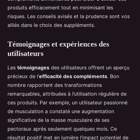
produits efficacement tout en minimisant les
risques. Les conseils avisés et la prudence sont vos
alliés dans le choix des suppléments.
Témoignages et expériences des
utilisateurs
Les
témoignages
des utilisateurs offrent un aperçu
précieux de l’
efficacité des compléments
. Bon
nombre rapportent des transformations
remarquables, attribuées à l’utilisation régulière de
ces produits. Par exemple, un utilisateur passionné
de musculation a constaté une augmentation
significative de la masse musculaire de ses
pectoraux après seulement quelques mois. Ce
résultat positif met en lumière l’impact potentiel de