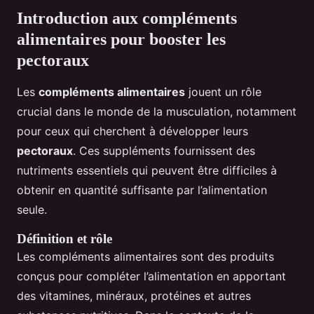
Introduction aux compléments
alimentaires pour booster les
pectoraux
Les
compléments alimentaires
jouent un rôle
crucial dans le monde de la musculation, notamment
pour ceux qui cherchent à développer leurs
pectoraux
. Ces suppléments fournissent des
nutriments essentiels qui peuvent être difficiles à
obtenir en quantité suffisante par l’alimentation
seule.
Définition et rôle
Les compléments alimentaires sont des produits
conçus pour compléter l’alimentation en apportant
des vitamines, minéraux, protéines et autres