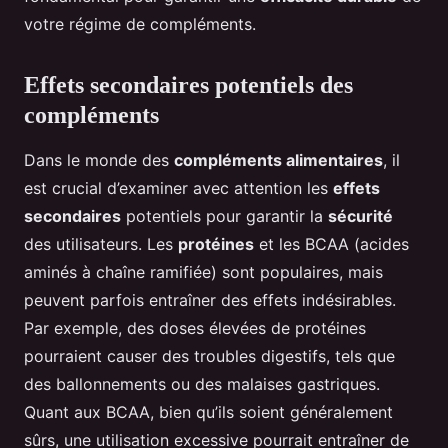
votre régime de compléments.
Effets secondaires potentiels des
compléments
Dans le monde des
compléments alimentaires
, il
est crucial d’examiner avec attention les
effets
secondaires
potentiels pour garantir la
sécurité
des utilisateurs. Les
protéines
et les BCAA (acides
aminés à chaîne ramifiée) sont populaires, mais
peuvent parfois entraîner des effets indésirables.
Par exemple, des doses élevées de protéines
pourraient causer des troubles digestifs, tels que
des ballonnements ou des malaises gastriques.
Quant aux BCAA, bien qu’ils soient généralement
sûrs, une utilisation excessive pourrait entraîner de