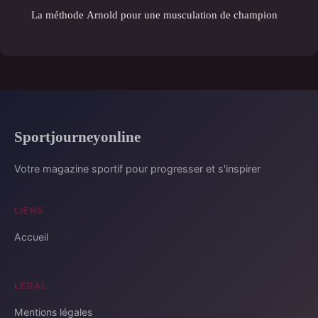
La méthode Arnold pour une musculation de champion
Sportjourneyonline
Votre magazine sportif pour progresser et s'inspirer
LIENS
Accueil
LÉGAL
Mentions légales