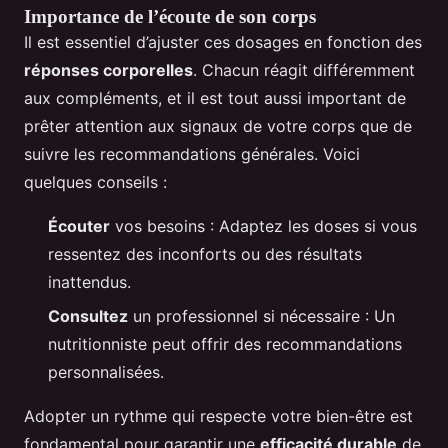
Importance de l’écoute de son corps
Il est essentiel d’ajuster ces dosages en fonction des
réponses corporelles
. Chacun réagit différemment
aux compléments, et il est tout aussi important de
prêter attention aux signaux de votre corps que de
suivre les recommandations générales. Voici
quelques conseils :
Écouter
vos besoins : Adaptez les doses si vous
ressentez des inconforts ou des résultats
inattendus.
Consultez
un professionnel si nécessaire : Un
nutritionniste peut offrir des recommandations
personnalisées.
Adopter un rythme qui respecte votre bien-être est
fondamental pour garantir une
efficacité durable
de