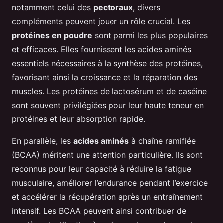
notamment celui des
pectoraux
, divers
compléments peuvent jouer un rôle crucial. Les
protéines en poudre
sont parmi les plus populaires
et efficaces. Elles fournissent les acides aminés
essentiels nécessaires à la synthèse des protéines,
favorisant ainsi la croissance et la réparation des
muscles. Les protéines de lactosérum et de caséine
sont souvent privilégiées pour leur haute teneur en
protéines et leur absorption rapide.
En parallèle, les
acides aminés
à chaîne ramifiée
(BCAA) méritent une attention particulière. Ils sont
reconnus pour leur capacité à réduire la fatigue
musculaire, améliorer l’endurance pendant l’exercice
et accélérer la récupération après un entraînement
intensif. Les BCAA peuvent ainsi contribuer de