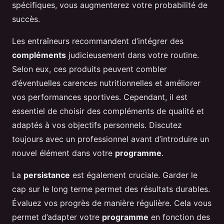
spécifiques, vous augmenterez votre probabilité de
succès.
Les entraîneurs recommandent d’intégrer des
compléments
judicieusement dans votre routine.
Selon eux, ces produits peuvent combler
d’éventuelles carences nutritionnelles et améliorer
vos performances sportives. Cependant, il est
essentiel de choisir des compléments de qualité et
adaptés à vos objectifs personnels. Discutez
toujours avec un professionnel avant d’introduire un
nouvel élément dans votre
programme
.
La
persistance
est également cruciale. Garder le
cap sur le long terme permet des résultats durables.
Évaluez vos progrès de manière régulière. Cela vous
permet d’adapter votre
programme
en fonction des