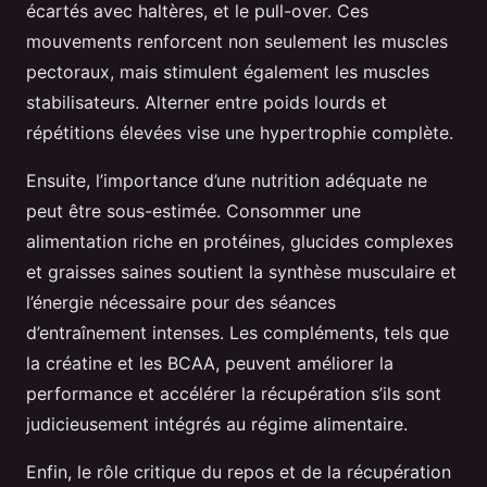
écartés avec haltères, et le pull-over. Ces
mouvements renforcent non seulement les muscles
pectoraux, mais stimulent également les muscles
stabilisateurs. Alterner entre poids lourds et
répétitions élevées vise une hypertrophie complète.
Ensuite, l’importance d’une nutrition adéquate ne
peut être sous-estimée. Consommer une
alimentation riche en protéines, glucides complexes
et graisses saines soutient la synthèse musculaire et
l’énergie nécessaire pour des séances
d’entraînement intenses. Les compléments, tels que
la créatine et les BCAA, peuvent améliorer la
performance et accélérer la récupération s’ils sont
judicieusement intégrés au régime alimentaire.
Enfin, le rôle critique du repos et de la récupération