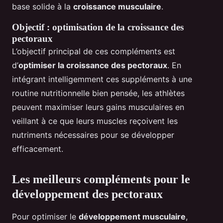
base solide à la
croissance musculaire
.
Objectif : optimisation de la croissance des
pectoraux
L’objectif principal de ces compléments est
d’
optimiser la croissance des pectoraux
. En
intégrant intelligemment ces suppléments à une
routine nutritionnelle bien pensée, les athlètes
peuvent maximiser leurs gains musculaires en
veillant à ce que leurs muscles reçoivent les
nutriments nécessaires pour se développer
efficacement.
Les meilleurs compléments pour le
développement des pectoraux
Pour optimiser le
développement musculaire
,