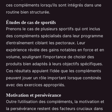
ces compléments lorsqu’ils sont intégrés dans une
routine bien structurée.
Études de cas de sportifs
Prenons le cas de plusieurs sportifs qui ont inclus
des compléments spécialisés dans leur programme
d’entraînement ciblant les pectoraux. Leur
expérience révèle des gains notables en force et en
volume, soulignant l’importance de choisir des
produits bien adaptés à leurs objectifs spécifiques.
Ces résultats appuient l’idée que les compléments
peuvent jouer un rôle important lorsque combinés
avec des exercices appropriés.
Motivation et persévérance
Outre l’utilisation des compléments, la motivation et
la persévérance restent des facteurs cruciaux dans