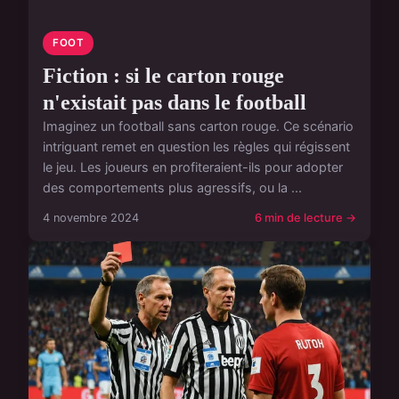
FOOT
Fiction : si le carton rouge
n'existait pas dans le football
Imaginez un football sans carton rouge. Ce scénario
intriguant remet en question les règles qui régissent
le jeu. Les joueurs en profiteraient-ils pour adopter
des comportements plus agressifs, ou la ...
4 novembre 2024
6 min de lecture →