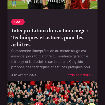
FOOT
Interprétation du carton rouge :
Techniques et astuces pour les
arbitres
Comprendre l'interprétation du carton rouge est
essentiel pour tout arbitre qui souhaite garantir le
fair-play et la discipline sur le terrain. Ce guide
propose des techniques et astuces pratiques pou...
4 novembre 2024
7 min de lecture →