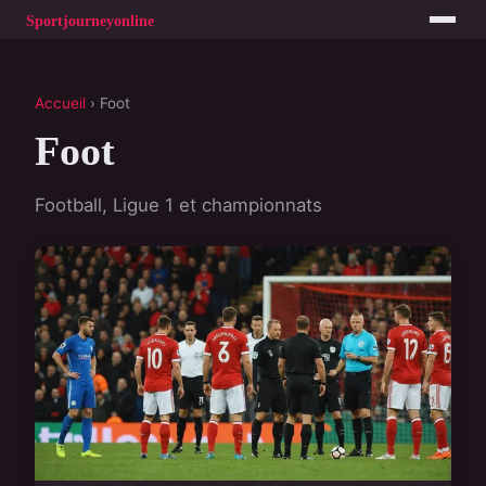
Accueil
› Foot
Foot
Football, Ligue 1 et championnats