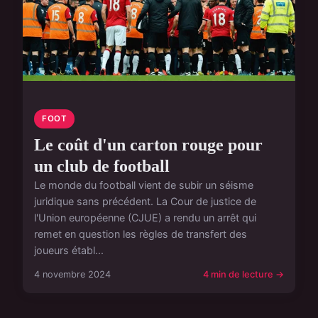
FOOT
Le coût d'un carton rouge pour
un club de football
Le monde du football vient de subir un séisme
juridique sans précédent. La Cour de justice de
l'Union européenne (CJUE) a rendu un arrêt qui
remet en question les règles de transfert des
joueurs établ...
4 novembre 2024
4 min de lecture →