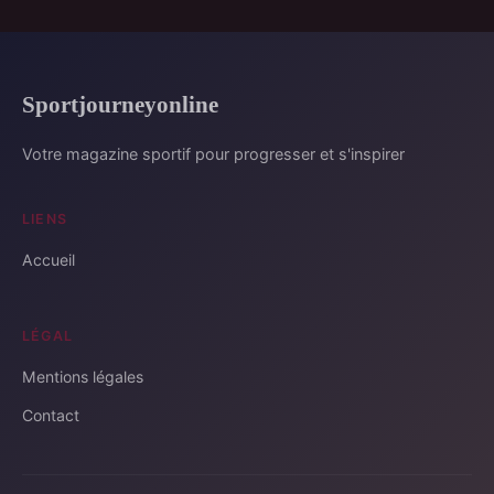
Sportjourneyonline
Votre magazine sportif pour progresser et s'inspirer
LIENS
Accueil
LÉGAL
Mentions légales
Contact