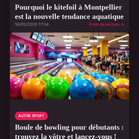
Pourquoi le kitefoil à Montpellier
est la nouvelle tendance aquatique
16/05/2026 17:04
9 min de lecture →
AUTRE SPORT
Boule de bowling pour débutants :
trouvez la vôtre et lancez-vous !