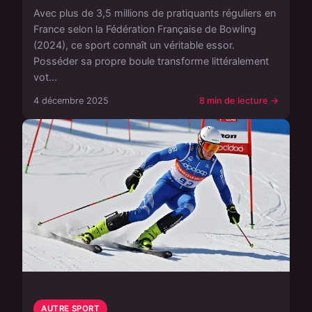
Avec plus de 3,5 millions de pratiquants réguliers en
France selon la Fédération Française de Bowling
(2024), ce sport connaît un véritable essor.
Posséder sa propre boule transforme littéralement
vot...
4 décembre 2025
8 min de lecture →
AUTRE SPORT