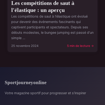
Les compétitions de saut à
l'élastique : un aperçu
Les compétitions de saut à l'élastique ont évolué
pour devenir des événements fascinants qui
captivent participants et spectateurs. Depuis ses
débuts modestes, le bungee jumping est passé d'un
simple ...
25 novembre 2024
5 min de lecture →
Sportjourneyonline
Votre magazine sportif pour progresser et s'inspirer