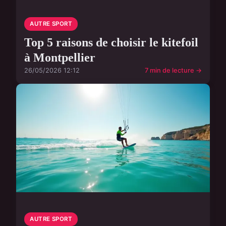
AUTRE SPORT
Top 5 raisons de choisir le kitefoil
à Montpellier
26/05/2026 12:12
7 min de lecture →
AUTRE SPORT