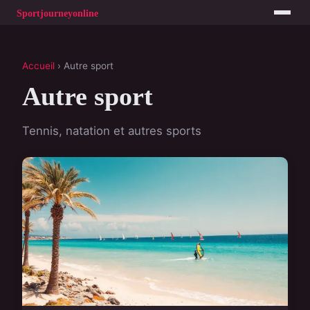
Accueil
› Autre sport
Autre sport
Tennis, natation et autres sports