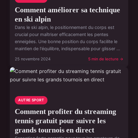
Comment améliorer sa technique
en ski alpin
Dans le ski alpin, le positionnement du corps est
crucial pour maîtriser efficacement les pentes
enneigées. Une bonne position du corps facilite le
maintien de l'équilibre, indispensable pour glisser ...
25 novembre 2024
5 min de lecture →
AUTRE SPORT
Comment profiter du streaming
tennis gratuit pour suivre les
grands tournois en direct