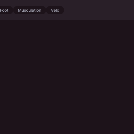
Foot
Musculation
Vélo